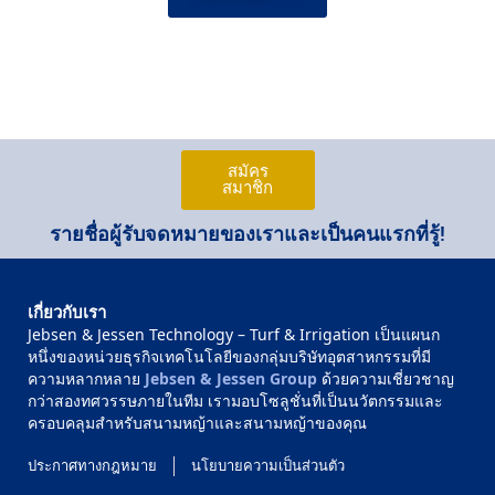
สมัคร
สมาชิก
รายชื่อผู้รับจดหมายของเราและเป็นคนแรกที่รู้!
เกี่ยวกับเรา
Jebsen & Jessen Technology – Turf & Irrigation เป็นแผนก
หนึ่งของหน่วยธุรกิจเทคโนโลยีของกลุ่มบริษัทอุตสาหกรรมที่มี
ความหลากหลาย
Jebsen & Jessen Group
ด้วยความเชี่ยวชาญ
กว่าสองทศวรรษภายในทีม เรามอบโซลูชั่นที่เป็นนวัตกรรมและ
ครอบคลุมสำหรับสนามหญ้าและสนามหญ้าของคุณ
ประกาศทางกฎหมาย
นโยบายความเป็นส่วนตัว