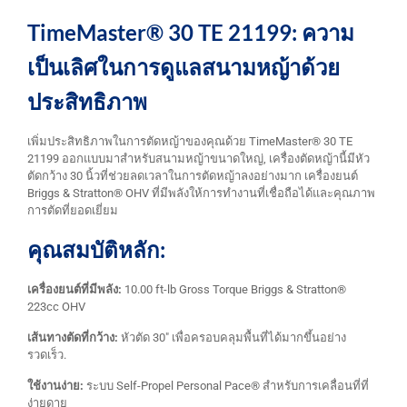
TimeMaster® 30 TE 21199: ความ
เป็นเลิศในการดูแลสนามหญ้าด้วย
ประสิทธิภาพ
เพิ่มประสิทธิภาพในการตัดหญ้าของคุณด้วย TimeMaster® 30 TE
21199 ออกแบบมาสำหรับสนามหญ้าขนาดใหญ่, เครื่องตัดหญ้านี้มีหัว
ตัดกว้าง 30 นิ้วที่ช่วยลดเวลาในการตัดหญ้าลงอย่างมาก เครื่องยนต์
Briggs & Stratton® OHV ที่มีพลังให้การทำงานที่เชื่อถือได้และคุณภาพ
การตัดที่ยอดเยี่ยม
คุณสมบัติหลัก:
เครื่องยนต์ที่มีพลัง:
10.00 ft-lb Gross Torque Briggs & Stratton®
223cc OHV
เส้นทางตัดที่กว้าง:
หัวตัด 30″ เพื่อครอบคลุมพื้นที่ได้มากขึ้นอย่าง
รวดเร็ว.
ใช้งานง่าย:
ระบบ Self-Propel Personal Pace® สำหรับการเคลื่อนที่ที่
ง่ายดาย