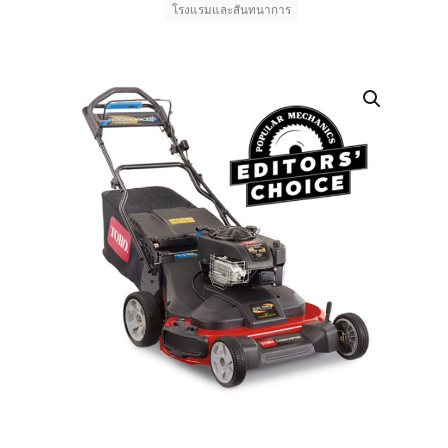
โรงแรมและสันทนาการ