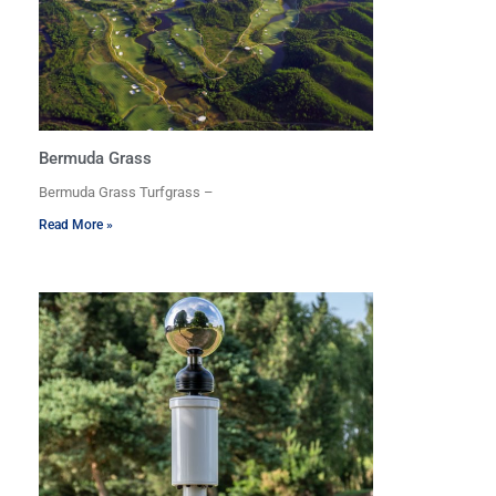
Bermuda Grass
Bermuda Grass Turfgrass –
Read More »