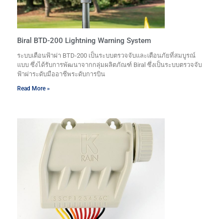
Biral BTD-200 Lightning Warning System
ระบบเตือนฟ้าผ่า BTD-200 เป็นระบบตรวจจับและเตือนภัยที่สมบูรณ์
แบบ ซึ่งได้รับการพัฒนาจากกลุ่มผลิตภัณฑ์ Biral ซึ่งเป็นระบบตรวจจับ
ฟ้าผ่าระดับมืออาชีพระดับการบิน
Read More »