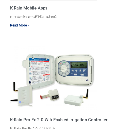
K-Rain Mobile Apps
การชลประทานที่ใช้งานง่ายด้
Read More »
K-Rain Pro Ex 2.0 Wifi Enabled Irrigation Controller
K-Rain Pro Ex 2.0: การควบค