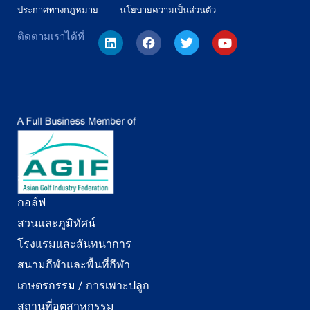
ประกาศทางกฎหมาย
นโยบายความเป็นส่วนตัว
ติดตามเราได้ที่
สำรวจตามพื้นที่:
กอล์ฟ
สวนและภูมิทัศน์
โรงแรมและสันทนาการ
สนามกีฬาและพื้นที่กีฬา
เกษตรกรรม / การเพาะปลูก
สถานที่อุตสาหกรรม