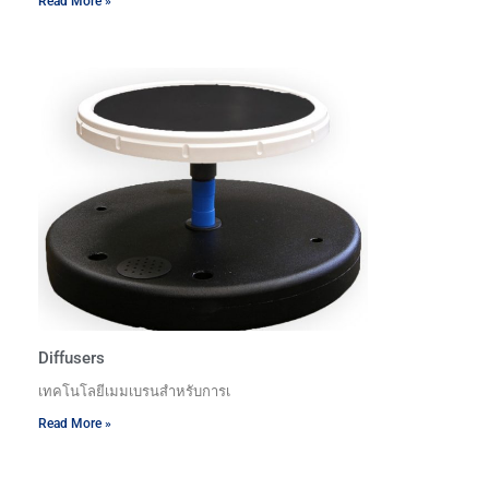
Read More »
Diffusers
เทคโนโลยีเมมเบรนสำหรับการเ
Read More »