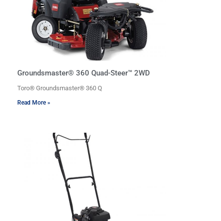
Groundsmaster® 360 Quad-Steer™ 2WD
Toro® Groundsmaster® 360 Q
Read More »