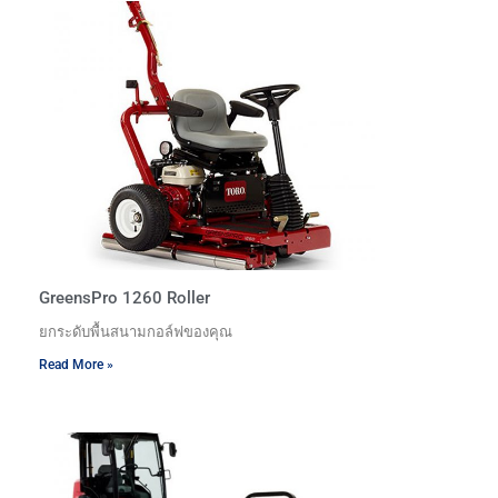
GreensPro 1260 Roller
ยกระดับพื้นสนามกอล์ฟของคุณ
Read More »