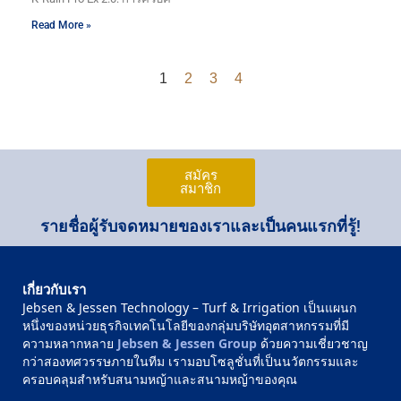
Read More »
1
2
3
4
สมัคร
สมาชิก
รายชื่อผู้รับจดหมายของเราและเป็นคนแรกที่รู้!
เกี่ยวกับเรา
Jebsen & Jessen Technology – Turf & Irrigation เป็นแผนก
หนึ่งของหน่วยธุรกิจเทคโนโลยีของกลุ่มบริษัทอุตสาหกรรมที่มี
ความหลากหลาย
Jebsen & Jessen Group
ด้วยความเชี่ยวชาญ
กว่าสองทศวรรษภายในทีม เรามอบโซลูชั่นที่เป็นนวัตกรรมและ
ครอบคลุมสำหรับสนามหญ้าและสนามหญ้าของคุณ