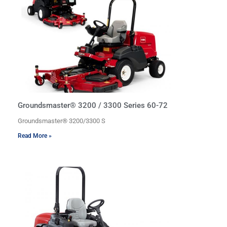
Groundsmaster® 3200 / 3300 Series 60-72
Groundsmaster® 3200/3300 S
Read More »