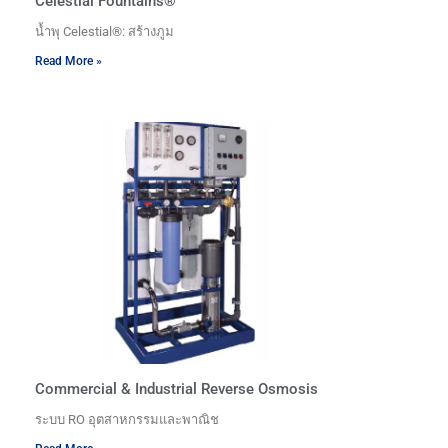
Celestial Fountains®
น้ำพุ Celestial®: สร้างภูม
Read More »
Commercial & Industrial Reverse Osmosis
ระบบ RO อุตสาหกรรมและพาณิช