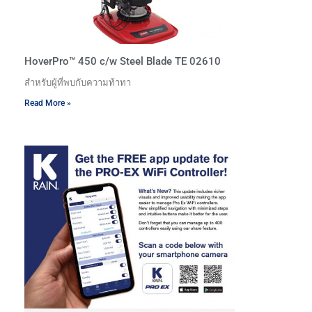
HoverPro™ 450 c/w Steel Blade TE 02610
สำหรับผู้ที่พบกับความท้าทา
Read More »