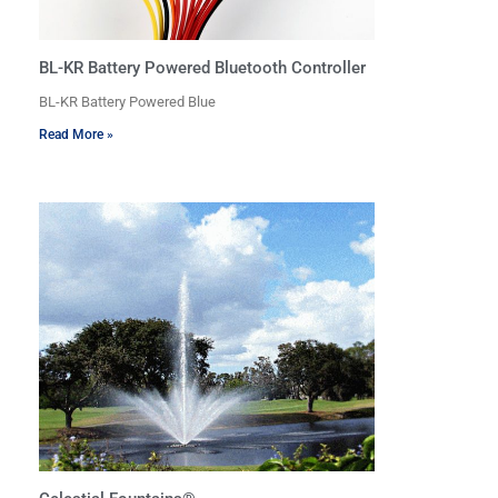
BL-KR Battery Powered Bluetooth Controller
BL-KR Battery Powered Blue
Read More »