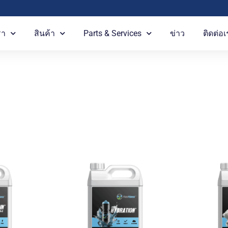
รา
สินค้า
Parts & Services
ข่าว
ติดต่อเ