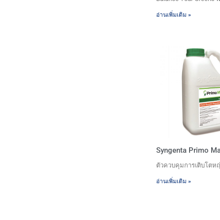
อ่านเพิ่มเติม »
Syngenta Primo M
ตัวควบคุมการเติบโตหญ
อ่านเพิ่มเติม »