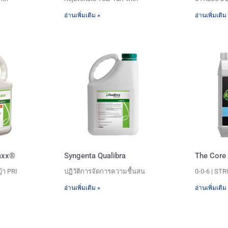
อ่านเพิ่มเติม »
อ่านเพิ่มเติม
axx®
Syngenta Qualibra
The Core
้า PRI
ปฏิวัติการจัดการความชื้นสน
0-0-6 | ST
อ่านเพิ่มเติม »
อ่านเพิ่มเติม