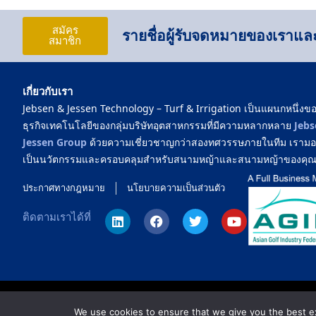
สมัคร
รายชื่อผู้รับจดหมายของเราและเ
สมาชิก
เกี่ยวกับเรา
Jebsen & Jessen Technology – Turf & Irrigation เป็นแผนกหนึ่งข
ธุรกิจเทคโนโลยีของกลุ่มบริษัทอุตสาหกรรมที่มีความหลากหลาย
Jebs
Jessen Group
ด้วยความเชี่ยวชาญกว่าสองทศวรรษภายในทีม เรามอบโ
เป็นนวัตกรรมและครอบคลุมสำหรับสนามหญ้าและสนามหญ้าของคุ
ประกาศทางกฎหมาย
นโยบายความเป็นส่วนตัว
ติดตามเราได้ที่
We use cookies to ensure that we give you the best exp