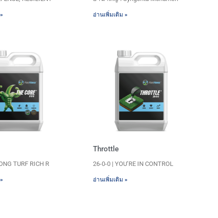
 »
อ่านเพิ่มเติม »
Throttle
RONG TURF RICH R
26-0-0 | YOU’RE IN CONTROL
 »
อ่านเพิ่มเติม »