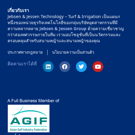
เกี่ยวกับเรา
Jebsen & Jessen Technology – Turf & Irrigation เป็นแผนก
หนึ่งของหน่วยธุรกิจเทคโนโลยีของกลุ่มบริษัทอุตสาหกรรมที่มี
ความหลากหลาย
Jebsen & Jessen Group
ด้วยความเชี่ยวชาญ
กว่าสองทศวรรษภายในทีม เรามอบโซลูชั่นที่เป็นนวัตกรรมและ
ครอบคลุมสำหรับสนามหญ้าและสนามหญ้าของคุณ
ประกาศทางกฎหมาย
นโยบายความเป็นส่วนตัว
ติดตามเราได้ที่
สำรวจตามพื้นที่: