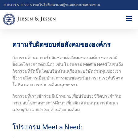
JEBSEN & JESSEN เทคโนโลยี สนามหญ้าและระบบชลประทาน
ความรับผิดชอบต่อสังคมขององค์กร
กิจกรรมด้านความรับผิดชอบต่อสังคมขององค์กรของเรามี
ตั้งแต่โครงการต่อเนื่อง เช่น โปรแกรม Meet a Need ไปจนถึง
กิจกรรมที่จัดขึ้นโดยบริษัทในเครือและบริษัทร่วมทุนของเรา
ซึ่งรวมถึงการเยี่ยมบ้าน การมอบของขวัญ การรณรงค์บริจาค
โลหิต และการช่วยเหลือมนุษยธรรม
กิจกรรมที่เราเข้าร่วมมีเป้าหมายเพื่อปรับปรุงชีวิตประจำวัน:
การมอบโอกาสทางการศึกษาเพิ่มเติม สนับสนุนการพัฒนา
เศรษฐกิจ และสาเหตุด้านสิ่งแวดล้อม
โปรแกรม Meet a Need: