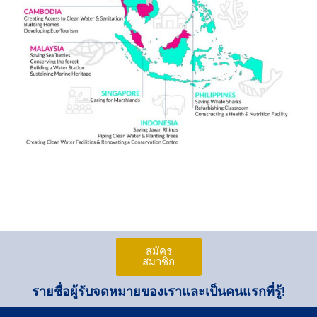
สมัคร
สมาชิก
รายชื่อผู้รับจดหมายของเราและเป็นคนแรกที่รู้!