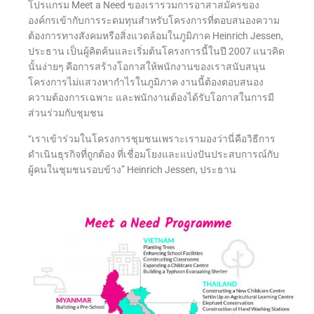
โปรแกรม Meet a Need ของเรารวมการอาสาสมัครของ
องค์กรเข้ากับการระดมทุนสำหรับโครงการที่ตอบสนองความ
ต้องการทางสังคมหรือสิ่งแวดล้อมในภูมิภาค Heinrich Jessen,
ประธาน เป็นผู้คิดค้นและเริ่มต้นโครงการนี้ในปี 2007 แนวคิด
นั้นง่ายๆ คือการสร้างโอกาสให้พนักงานของเราสนับสนุน
โครงการไม่แสวงหากำไรในภูมิภาค งานนี้ต้องตอบสนอง
ความต้องการเฉพาะ และพนักงานต้องได้รับโอกาสในการมี
ส่วนร่วมกับชุมชน
“เราเข้าร่วมในโครงการชุมชนเพราะเรามองว่านี่คือวิธีการ
ดำเนินธุรกิจที่ถูกต้อง ที่เชื่อมโยงและแบ่งปันประสบการณ์กับ
ผู้คนในชุมชนรอบข้าง” Heinrich Jessen, ประธาน