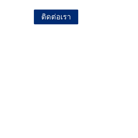
ติดต่อเรา