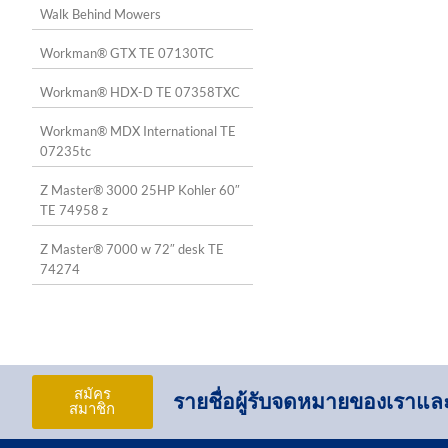
Walk Behind Mowers
Workman® GTX TE 07130TC
Workman® HDX-D TE 07358TXC
Workman® MDX International TE
07235tc
Z Master® 3000 25HP Kohler 60″
TE 74958 z
Z Master® 7000 w 72″ desk TE
74274
สมัคร
รายชื่อผู้รับจดหมายของเราและเ
สมาชิก