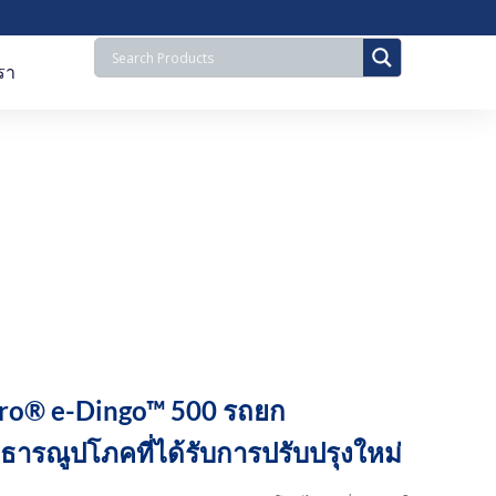
รา
ro® e-Dingo™ 500 รถยก
ธารณูปโภคที่ได้รับการปรับปรุงใหม่