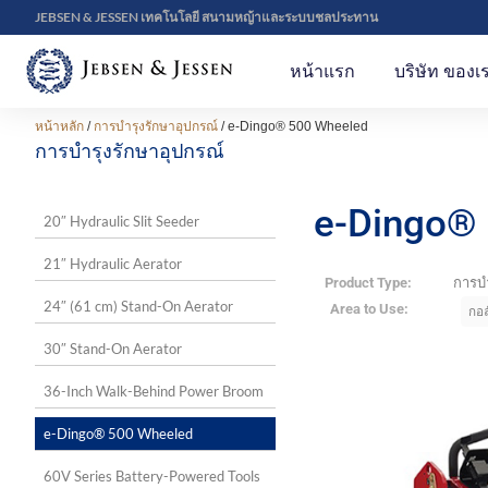
JEBSEN & JESSEN เทคโนโลยี สนามหญ้าและระบบชลประทาน
หน้าแรก
บริษัท ของเ
หน้าหลัก
/
การบำรุงรักษาอุปกรณ์
/ e-Dingo® 500 Wheeled
การบำรุงรักษาอุปกรณ์
e-Dingo®
20″ Hydraulic Slit Seeder
21″ Hydraulic Aerator
Product Type:
การบำ
24″ (61 cm) Stand-On Aerator
Area to Use:
กอล
30″ Stand-On Aerator
36-Inch Walk-Behind Power Broom
e-Dingo® 500 Wheeled
60V Series Battery-Powered Tools