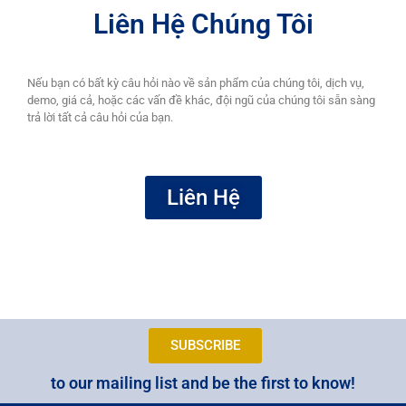
Liên Hệ Chúng Tôi
Nếu bạn có bất kỳ câu hỏi nào về sản phẩm của chúng tôi, dịch vụ,
demo, giá cả, hoặc các vấn đề khác, đội ngũ của chúng tôi sẵn sàng
trả lời tất cả câu hỏi của bạn.
Liên Hệ
SUBSCRIBE
to our mailing list and be the first to know!