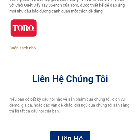
với Chổi Quét Đẩy Tay 36-Inch của Toro, được thiết kế để đáp ứng
mọi nhu cầu bảo dưỡng cảnh quan một cách dễ dàng.
Cuốn sách nhỏ
Liên Hệ Chúng Tôi
Nếu bạn có bất kỳ câu hỏi nào về sản phẩm của chúng tôi, dịch vụ,
demo, giá cả, hoặc các vấn đề khác, đội ngũ của chúng tôi sẵn sàng
trả lời tất cả câu hỏi của bạn.
Liên Hệ