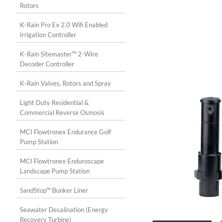
Rotors
K-Rain Pro Ex 2.0 Wifi Enabled
Irrigation Controller
K-Rain Sitemaster™ 2-Wire
Decoder Controller
K-Rain Valves, Rotors and Spray
Light Duty Residential &
Commercial Reverse Osmosis
MCI Flowtronex Endurance Golf
Pump Station
MCI Flowtronex Enduroscape
Landscape Pump Station
SandStop™ Bunker Liner
Seawater Desalination (Energy
Recovery Turbine)