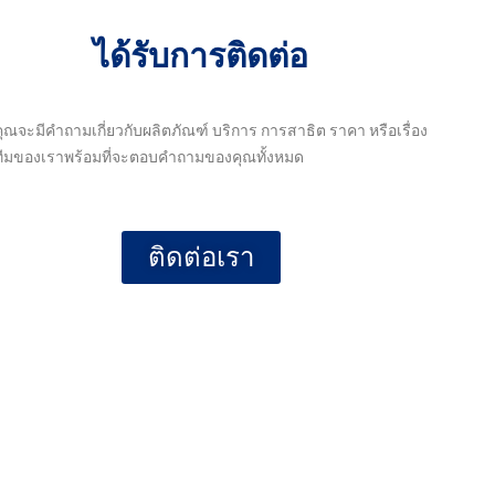
ได้รับการติดต่อ
คุณจะมีคำถามเกี่ยวกับผลิตภัณฑ์ บริการ การสาธิต ราคา หรือเรื่อง
ๆ ทีมของเราพร้อมที่จะตอบคำถามของคุณทั้งหมด
ติดต่อเรา