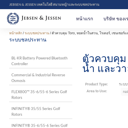
JEBSEN & JESSEN เทคโนโลยี สนามหญ้าและระบบชลประทาน
หน้าแรก
บริษัท ของเ
หน้าหลัก
/
ระบบชลประทาน
/ ตัวควบคุม Toro, หยดน้ำในสวน, โรเตอร์, เซนเซอร์แล
ระบบชลประทาน
ตัวควบคุม
BL-KR Battery Powered Bluetooth
Controller
น้ำ และวา
Commercial & Industrial Reverse
Osmosis
Product Type:
ระบบ
Area to Use:
FLEX800™ 35-6/55-6 Series Golf
กอล
Rotors
INFINITY® 35/55 Series Golf
Rotors
INFINITY® 35-6/55-6 Series Golf