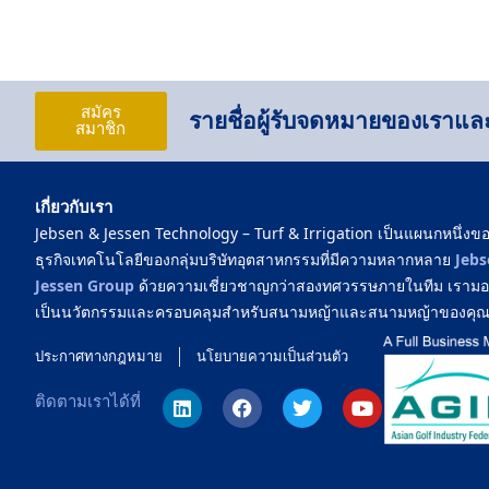
สมัคร
รายชื่อผู้รับจดหมายของเราและเ
สมาชิก
เกี่ยวกับเรา
Jebsen & Jessen Technology – Turf & Irrigation เป็นแผนกหนึ่งข
ธุรกิจเทคโนโลยีของกลุ่มบริษัทอุตสาหกรรมที่มีความหลากหลาย
Jebs
Jessen Group
ด้วยความเชี่ยวชาญกว่าสองทศวรรษภายในทีม เรามอบโ
เป็นนวัตกรรมและครอบคลุมสำหรับสนามหญ้าและสนามหญ้าของคุ
ประกาศทางกฎหมาย
นโยบายความเป็นส่วนตัว
ติดตามเราได้ที่