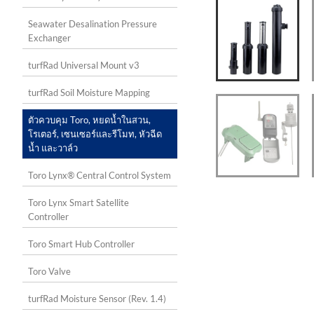
Seawater Desalination Pressure
Exchanger
turfRad Universal Mount v3
turfRad Soil Moisture Mapping
ตัวควบคุม Toro, หยดน้ำในสวน,
โรเตอร์, เซนเซอร์และรีโมท, หัวฉีด
น้ำ และวาล์ว
Toro Lynx® Central Control System
Toro Lynx Smart Satellite
Controller
Toro Smart Hub Controller
Toro Valve
turfRad Moisture Sensor (Rev. 1.4)