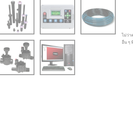
ไม่ว่า
อื่น 