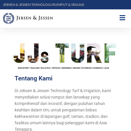
JEBSEN & JESSEN TEKNOLOGI RUMPUT & IRIGASI
Tentang Kami
Di Jebsen & Jessen Technology Turf & Irrigation, kami
menyediakan solusi rumput dan lansekap yang
komprehensif dan inovatif, dengan puluhan tahun
keahlian dalam tim, untuk pengalaman bebas
kekhawatiran di lapangan golf, taman, stadion, dan
fasilitas umum lainnya bagi pelanggan kami di Asia
Tenggara.