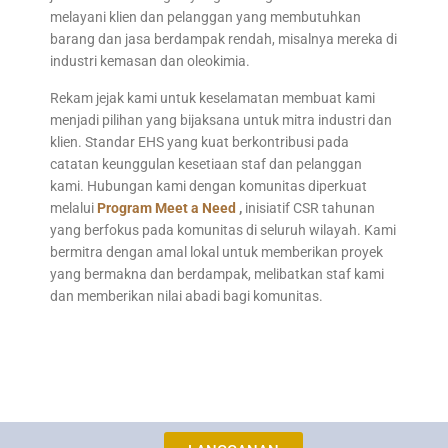
melayani klien dan pelanggan yang membutuhkan
barang dan jasa berdampak rendah, misalnya mereka di
industri kemasan dan oleokimia.
Rekam jejak kami untuk keselamatan membuat kami
menjadi pilihan yang bijaksana untuk mitra industri dan
klien. Standar EHS yang kuat berkontribusi pada
catatan keunggulan kesetiaan staf dan pelanggan
kami. Hubungan kami dengan komunitas diperkuat
melalui
Program Meet a Need
,
inisiatif CSR tahunan
yang berfokus pada komunitas di seluruh wilayah. Kami
bermitra dengan amal lokal untuk memberikan proyek
yang bermakna dan berdampak, melibatkan staf kami
dan memberikan nilai abadi bagi komunitas.