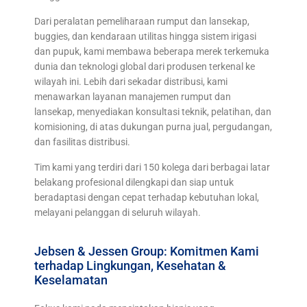
Dari peralatan pemeliharaan rumput dan lansekap,
buggies, dan kendaraan utilitas hingga sistem irigasi
dan pupuk, kami membawa beberapa merek terkemuka
dunia dan teknologi global dari produsen terkenal ke
wilayah ini. Lebih dari sekadar distribusi, kami
menawarkan layanan manajemen rumput dan
lansekap, menyediakan konsultasi teknik, pelatihan, dan
komisioning, di atas dukungan purna jual, pergudangan,
dan fasilitas distribusi.
Tim kami yang terdiri dari 150 kolega dari berbagai latar
belakang profesional dilengkapi dan siap untuk
beradaptasi dengan cepat terhadap kebutuhan lokal,
melayani pelanggan di seluruh wilayah.
Jebsen & Jessen Group: Komitmen Kami
terhadap Lingkungan, Kesehatan &
Keselamatan