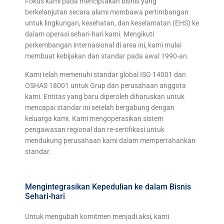
Fokus kami pada menciptakan bisnis yang
berkelanjutan secara alami membawa pertimbangan
untuk lingkungan, kesehatan, dan keselamatan (EHS) ke
dalam operasi sehari-hari kami. Mengikuti
perkembangan internasional di area ini, kami mulai
membuat kebijakan dan standar pada awal 1990-an.
Kami telah memenuhi standar global ISO 14001 dan
OSHAS 18001 untuk Grup dan perusahaan anggota
kami. Entitas yang baru diperoleh diharuskan untuk
mencapai standar ini setelah bergabung dengan
keluarga kami. Kami mengoperasikan sistem
pengawasan regional dan re-sertifikasi untuk
mendukung perusahaan kami dalam mempertahankan
standar.
Mengintegrasikan Kepedulian ke dalam Bisnis
Sehari-hari
Untuk mengubah komitmen menjadi aksi, kami