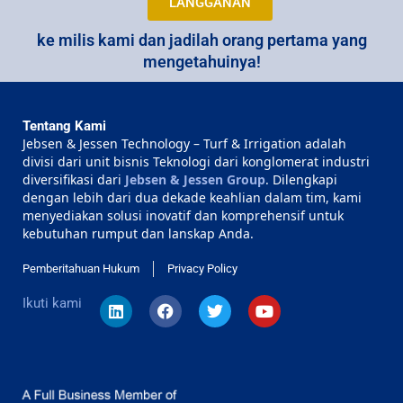
LANGGANAN
ke milis kami dan jadilah orang pertama yang
mengetahuinya!
Tentang Kami
Jebsen & Jessen Technology – Turf & Irrigation adalah
divisi dari unit bisnis Teknologi dari konglomerat industri
diversifikasi dari
Jebsen & Jessen Group
. Dilengkapi
dengan lebih dari dua dekade keahlian dalam tim, kami
menyediakan solusi inovatif dan komprehensif untuk
kebutuhan rumput dan lanskap Anda.
Pemberitahuan Hukum
Privacy Policy
Ikuti kami